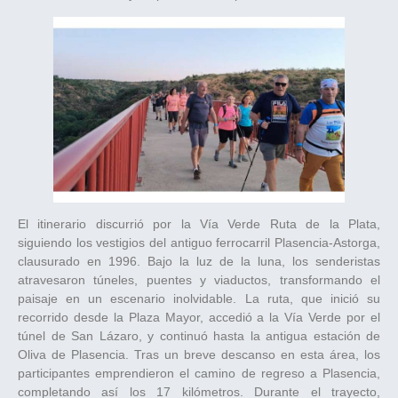
El itinerario discurrió por la Vía Verde Ruta de la Plata,
siguiendo los vestigios del antiguo ferrocarril Plasencia-Astorga,
clausurado en 1996. Bajo la luz de la luna, los senderistas
atravesaron túneles, puentes y viaductos, transformando el
paisaje en un escenario inolvidable. La ruta, que inició su
recorrido desde la Plaza Mayor, accedió a la Vía Verde por el
túnel de San Lázaro, y continuó hasta la antigua estación de
Oliva de Plasencia. Tras un breve descanso en esta área, los
participantes emprendieron el camino de regreso a Plasencia,
completando así los 17 kilómetros. Durante el trayecto,