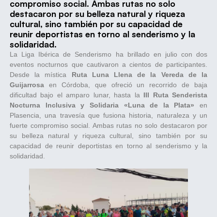
compromiso social. Ambas rutas no solo
destacaron por su belleza natural y riqueza
cultural, sino también por su capacidad de
reunir deportistas en torno al senderismo y la
solidaridad.
La Liga Ibérica de Senderismo ha brillado en julio con dos
eventos nocturnos que cautivaron a cientos de participantes.
Desde la mística
Ruta Luna Llena de la Vereda de la
Guijarrosa
en Córdoba, que ofreció un recorrido de baja
dificultad bajo el amparo lunar, hasta la
III Ruta Senderista
Nocturna Inclusiva y Solidaria «Luna de la Plata»
en
Plasencia, una travesía que fusiona historia, naturaleza y un
fuerte compromiso social. Ambas rutas no solo destacaron por
su belleza natural y riqueza cultural, sino también por su
capacidad de reunir deportistas en torno al senderismo y la
solidaridad.