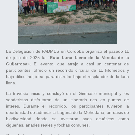
La Delegación de FADMES en Córdoba organizó el pasado 11
de julio de 2025 la
“Ruta Luna Llena de la Vereda de la
Guijarrosa».
El evento, que atrajo a casi un centenar de
participantes, ofreció un recorrido circular de 11 kilómetros y
baja dificultad, ideal para disfrutar bajo el resplandor de la luna
llena.
La travesía inició y concluyó en el Gimnasio municipal y los
senderistas disfrutaron de un itinerario rico en puntos de
interés. Durante el recorrido, los participantes tuvieron la
oportunidad de admirar la Laguna de la Mohedana, un oasis de
biodiversidad donde se avistaron aves acuáticas como
cigüeñas, ánades reales y fochas comunes.