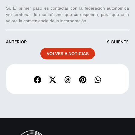
Sí. El primer paso es contactar con la federación autonómica
y/o territorial de montañismo que corresponda, para que ésta
valore la conveniencia de la incorporación.
ANTERIOR
SIGUIENTE
VOLVER A NOTICIAS