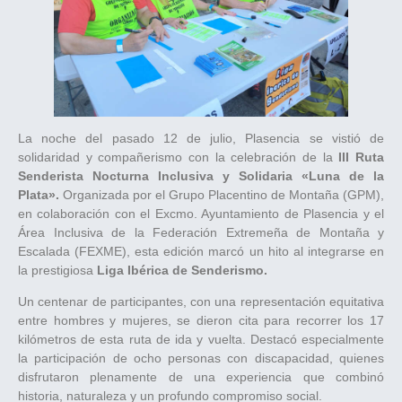
La noche del pasado 12 de julio, Plasencia se vistió de
solidaridad y compañerismo con la celebración de la
III Ruta
Senderista Nocturna Inclusiva y Solidaria «Luna de la
Plata».
Organizada por el Grupo Placentino de Montaña (GPM),
en colaboración con el Excmo. Ayuntamiento de Plasencia y el
Área Inclusiva de la Federación Extremeña de Montaña y
Escalada (FEXME), esta edición marcó un hito al integrarse en
la prestigiosa
Liga Ibérica de Senderismo.
Un centenar de participantes, con una representación equitativa
entre hombres y mujeres, se dieron cita para recorrer los 17
kilómetros de esta ruta de ida y vuelta. Destacó especialmente
la participación de ocho personas con discapacidad, quienes
disfrutaron plenamente de una experiencia que combinó
historia, naturaleza y un profundo compromiso social.