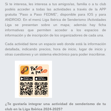
Si te interesa, les interesa a tus amigos/as, familia o a tu club
podéis acceder a todas las actividades a través de la APP
gratuita “Paso a Paso FEDME”, disponible para IOS y para
ANDROID. En el menú Liga Ibérica de Senderismo /Actividades
Liga se presentan sobre un mapa; además hay ficha
informativas que permiten acceder a los espacios de
información y de inscripción de los organizadores de cada una.
Cada actividad tiene un espacio web donde está la información
detallada, indicando precios, hora de inicio, lugar de inicio y
otras cuestiones y un sistema electrónico para poder inscribirse.
¿Te gustaría integrar una actividad de senderismo de tu
club en la Liga Ibérica 2024-2025?