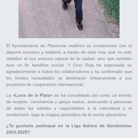
El Ayuntamiento de Plasencia reafirmó su compromiso con el
deporte inclusivo y solidario a través de esta ruta, que no solo
visibilizó el rico entorno natural de la ciudad, sino que también
tuvo un fin benéfico crucial. Y Cruz Roja ha expresado su
agradecimiento a todos los colaboradores y ha confirmado que
los fondos recaudados se destinarán íntegramente a sus
proyectos de cooperación internacional.
La
«Luna de la Plata»
se ha consolidado así como un evento
de respeto, convivencia y apoyo mutuo, acercando a personas
de todas las edades y capacidades a la naturaleza y el
senderismo, bajo la mágica atmósfera de la noche placentina.
¿Te gustaría participar en la Liga Ibérica de Senderismo
2024-2025?