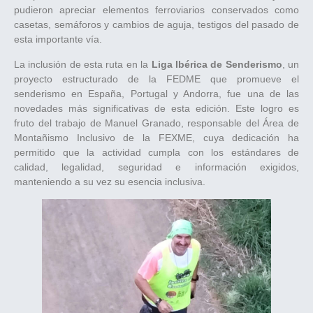
pudieron apreciar elementos ferroviarios conservados como
casetas, semáforos y cambios de aguja, testigos del pasado de
esta importante vía.
La inclusión de esta ruta en la
Liga Ibérica de Senderismo
, un
proyecto estructurado de la FEDME que promueve el
senderismo en España, Portugal y Andorra, fue una de las
novedades más significativas de esta edición. Este logro es
fruto del trabajo de Manuel Granado, responsable del Área de
Montañismo Inclusivo de la FEXME, cuya dedicación ha
permitido que la actividad cumpla con los estándares de
calidad, legalidad, seguridad e información exigidos,
manteniendo a su vez su esencia inclusiva.