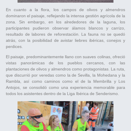
En cuanto a la flora, los campos de olivos y almendros
dominaron el paisaje, reflejando la intensa gestión agrícola de la
zona. Sin embargo, en los alrededores de la laguna, los
participantes pudieron observar álamos blancos y carrizo,
resultado de labores de reforestación. La fauna no se quedó
atrás, con la posibilidad de avistar liebres ibéricas, conejos y
perdices.
El paisaje, predominantemente llano con suaves colinas, ofreció
vistas panorámicas de los pueblos cercanos, con las
plantaciones de olivos y almendros como protagonistas. La ruta,
que discurrió por veredas como la de Sevilla, la Mohedana y la
Rambla, así como caminos como el de la Membrilla y Los
Antojos, se consolidó como una experiencia memorable para
todos los asistentes dentro de la Liga Ibérica de Senderismo.