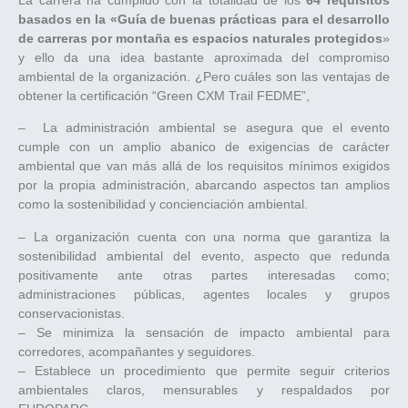
basados en la «Guía de buenas prácticas para el desarrollo
de carreras por montaña es espacios naturales protegidos
»
y ello da una idea bastante aproximada del compromiso
ambiental de la organización. ¿Pero cuáles son las ventajas de
obtener la certificación “Green CXM Trail FEDME”,
– La administración ambiental se asegura que el evento
cumple con un amplio abanico de exigencias de carácter
ambiental que van más allá de los requisitos mínimos exigidos
por la propia administración, abarcando aspectos tan amplios
como la sostenibilidad y concienciación ambiental.
– La organización cuenta con una norma que garantiza la
sostenibilidad ambiental del evento, aspecto que redunda
positivamente ante otras partes interesadas como;
administraciones públicas, agentes locales y grupos
conservacionistas.
– Se minimiza la sensación de impacto ambiental para
corredores, acompañantes y seguidores.
– Establece un procedimiento que permite seguir criterios
ambientales claros, mensurables y respaldados por