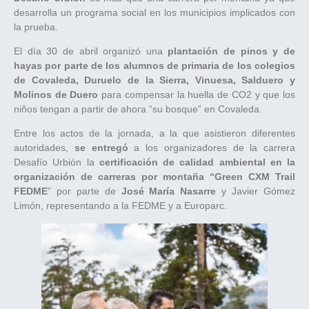
desarrolla un programa social en los municipios implicados con
la prueba.
El día 30 de abril organizó una
plantación de pinos y de
hayas por parte de los alumnos de primaria de los colegios
de Covaleda, Duruelo de la Sierra, Vinuesa, Salduero y
Molinos de Duero
para compensar la huella de CO2 y que los
niños tengan a partir de ahora “su bosque” en Covaleda.
Entre los actos de la jornada, a la que asistieron diferentes
autoridades,
se entregó
a los organizadores de la carrera
Desafío Urbión la
certificación de calidad ambiental en la
organización de carreras por montaña “Green CXM Trail
FEDME
” por parte de
José María Nasarre
y Javier Gómez
Limón, representando a la FEDME y a Europarc.