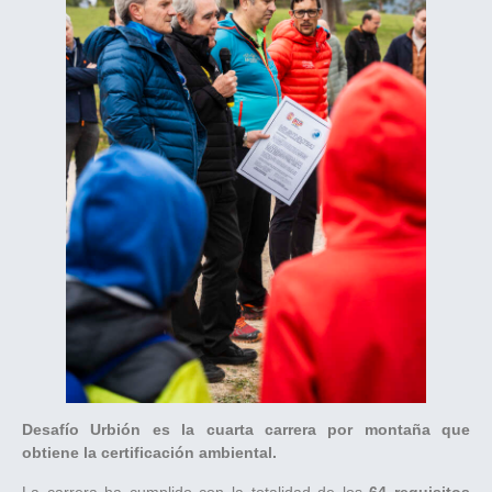
Desafío Urbión es la cuarta carrera por montaña que
obtiene la certificación ambiental.
La carrera ha cumplido con la totalidad de los
64 requisitos