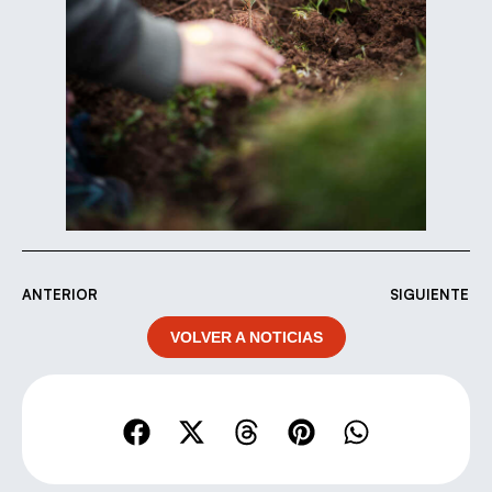
ANTERIOR
SIGUIENTE
VOLVER A NOTICIAS