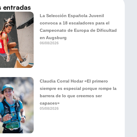
s entradas
La Selección Española Juvenil
convoca a 18 escaladores para el
Campeonato de Europa de Dificultad
en Augsburg
06/08/2026
Claudia Corral Hodar «El primero
siempre es especial porque rompe la
barrera de lo que creemos ser
capaces»
05/08/2026