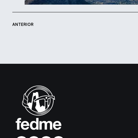
ANTERIOR