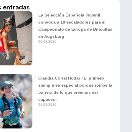
s entradas
La Selección Española Juvenil
convoca a 18 escaladores para el
Campeonato de Europa de Dificultad
en Augsburg
06/08/2026
Claudia Corral Hodar «El primero
siempre es especial porque rompe la
barrera de lo que creemos ser
capaces»
05/08/2026