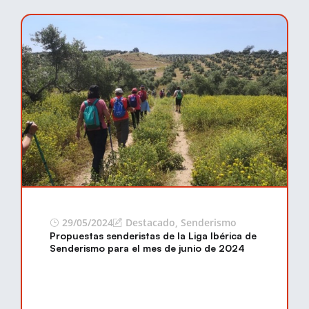
29/05/2024
Destacado
,
Senderismo
Propuestas senderistas de la Liga Ibérica de
Senderismo para el mes de junio de 2024