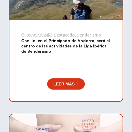
09/05/2024
Destacado
,
Senderismo
Canillo, en el Principado de Andorra, será el
centro de las actividades de la Liga Ibérica
de Senderismo
LEER MÁS