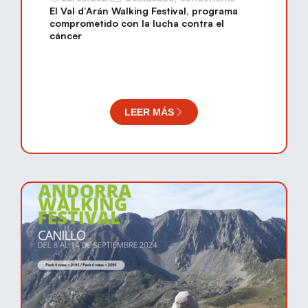
El Val d’Arán Walking Festival, programa
comprometido con la lucha contra el
cáncer
LEER MÁS