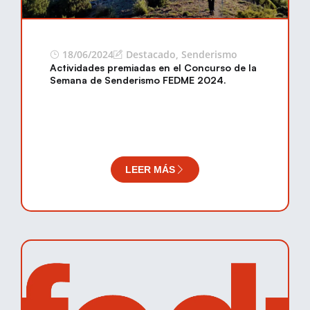
18/06/2024
Destacado
,
Senderismo
Actividades premiadas en el Concurso de la
Semana de Senderismo FEDME 2024.
LEER MÁS