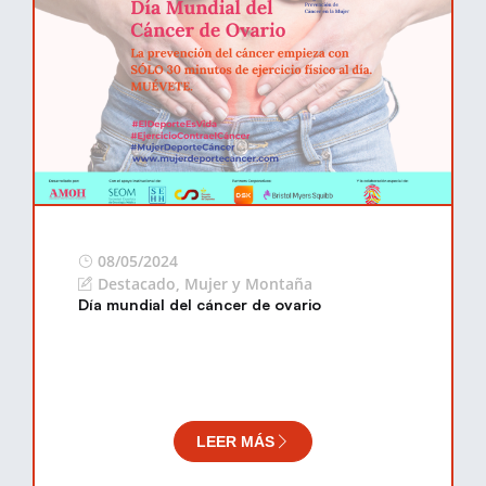
08/05/2024
Destacado
,
Mujer y Montaña
Día mundial del cáncer de ovario
LEER MÁS