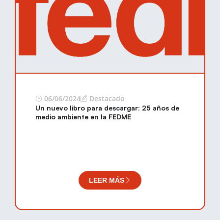
06/06/2024
Destacado
Un nuevo libro para descargar: 25 años de
medio ambiente en la FEDME
LEER MÁS