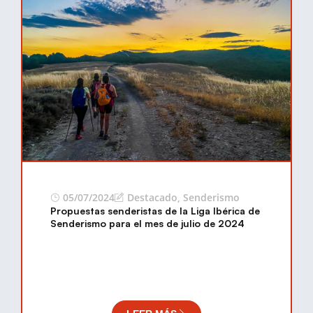
05/07/2024
Destacado
,
Senderismo
Propuestas senderistas de la Liga Ibérica de
Senderismo para el mes de julio de 2024