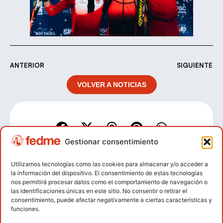
ANTERIOR
SIGUIENTE
VOLVER A NOTICIAS
Gestionar consentimiento
Utilizamos tecnologías como las cookies para almacenar y/o acceder a
la información del dispositivo. El consentimiento de estas tecnologías
nos permitirá procesar datos como el comportamiento de navegación o
las identificaciones únicas en este sitio. No consentir o retirar el
consentimiento, puede afectar negativamente a ciertas características y
funciones.