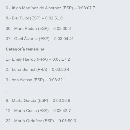
6.- Iñigo Martínez de Albornoz (ESP) – 0:03:07.7
8.- Biel Pujol (ESP) – 0:02:51.0
30.- Marc Ràdua (ESP) – 0:03:30.8
37.- Gael Álvarez (ESP) – 0:03:04.41
Categoría femenina
1.- Emily Harrop (FRA) – 0:03:17.2
2.- Lena Bonnel (FRA) – 0:03:30.4
3.- Ana Alonso (ESP) – 0:03:32.1
…
8.- Marta García (ESP) – 0:03:36.6
12.- María Costa (ESP) – 0:03:42.7
22.- María Ordoñez (ESP) – 0:03:50.3