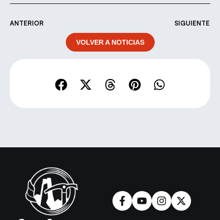
ANTERIOR
SIGUIENTE
VOLVER A NOTICIAS