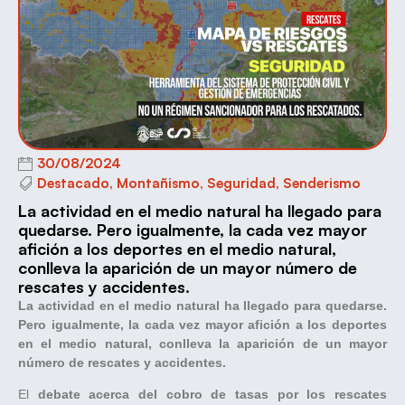
30/08/2024
Destacado
,
Montañismo
,
Seguridad
,
Senderismo
La actividad en el medio natural ha llegado para
quedarse. Pero igualmente, la cada vez mayor
afición a los deportes en el medio natural,
conlleva la aparición de un mayor número de
rescates y accidentes.
La actividad en el medio natural ha llegado para quedarse.
Pero igualmente, la cada vez mayor afición a los deportes
en el medio natural, conlleva la aparición de un mayor
número de rescates y accidentes.
El
debate acerca del cobro de tasas por los rescates