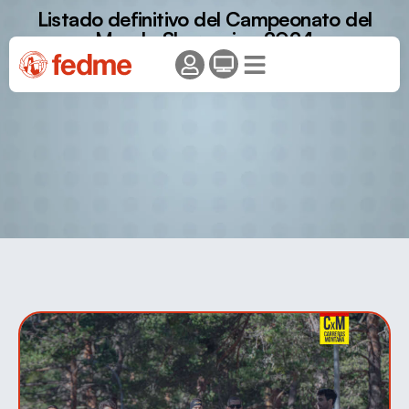
Listado definitivo del Campeonato del
Mundo Skyrunning 2024