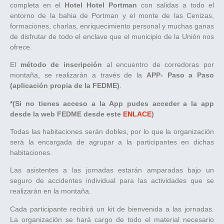
completa en el
Hotel Hotel Portman
con salidas a todo el
entorno de la bahia de Portman y el monte de las Cenizas,
formaciones, charlas, enriquecimiento personal y muchas ganas
de disfrutar de todo el enclave que el municipio de la Unión nos
ofrece.
El
método de inscripción
al encuentro de corredoras por
montaña, se realizarán a través de la
APP- Paso a Paso
(aplicación propia de la FEDME)
.
*(Si no tienes acceso a la App pudes acceder a la app
desde la web FEDME desde este
ENLACE
)
Todas las habitaciones serán dobles, por lo que la organización
será la encargada de agrupar a la participantes en dichas
habitaciones.
Las asistentes a las jornadas estarán amparadas bajo un
seguro de accidentes individual para las actividades que se
realizarán en la montaña.
Cada participante recibirá un kit de bienvenida a las jornadas.
La organización se hará cargo de todo el material necesario