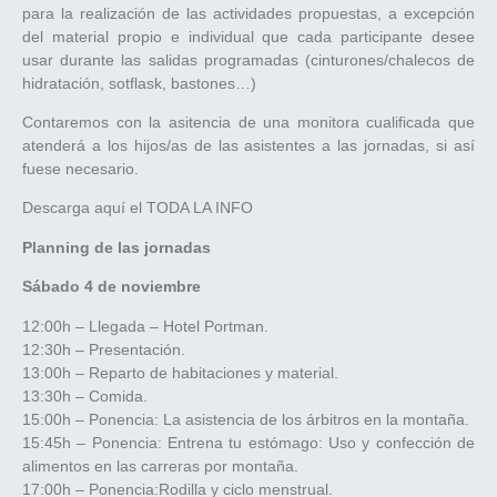
para la realización de las actividades propuestas, a excepción
del material propio e individual que cada participante desee
usar durante las salidas programadas (cinturones/chalecos de
hidratación, sotflask, bastones…)
Contaremos con la asitencia de una monitora cualificada que
atenderá a los hijos/as de las asistentes a las jornadas, si así
fuese necesario.
Descarga aquí el TODA LA INFO
Planning de las jornadas
Sábado 4 de noviembre
12:00h – Llegada – Hotel Portman.
12:30h – Presentación.
13:00h – Reparto de habitaciones y material.
13:30h – Comida.
15:00h – Ponencia: La asistencia de los árbitros en la montaña.
15:45h – Ponencia: Entrena tu estómago: Uso y confección de
alimentos en las carreras por montaña.
17:00h – Ponencia:Rodilla y ciclo menstrual.