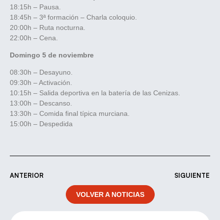
18:15h – Pausa.
18:45h – 3ª formación – Charla coloquio.
20:00h – Ruta nocturna.
22:00h – Cena.
Domingo 5 de noviembre
08:30h – Desayuno.
09:30h – Activación.
10:15h – Salida deportiva en la batería de las Cenizas.
13:00h – Descanso.
13:30h – Comida final típica murciana.
15:00h – Despedida
ANTERIOR
SIGUIENTE
VOLVER A NOTICIAS