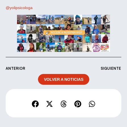
@yolipsicologa
ANTERIOR
SIGUIENTE
VOLVER A NOTICIAS