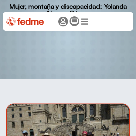
Mujer, montaña y discapacidad: Yolanda
Álvarez Gómez