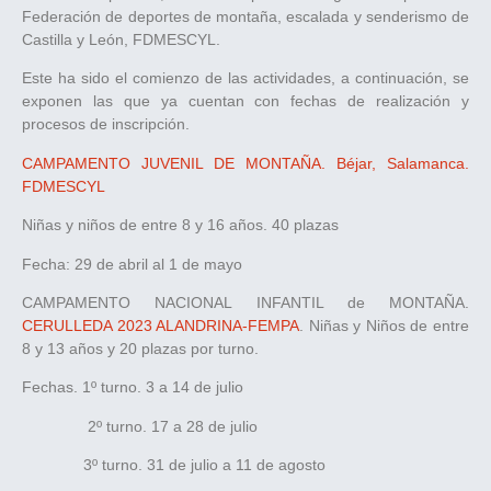
Federación de deportes de montaña, escalada y senderismo de
Castilla y León, FDMESCYL.
Este ha sido el comienzo de las actividades, a continuación, se
exponen las que ya cuentan con fechas de realización y
procesos de inscripción.
CAMPAMENTO JUVENIL DE MONTAÑA. Béjar, Salamanca.
FDMESCYL
Niñas y niños de entre 8 y 16 años. 40 plazas
Fecha: 29 de abril al 1 de mayo
CAMPAMENTO NACIONAL INFANTIL de MONTAÑA.
CERULLEDA 2023 ALANDRINA-FEMPA
. Niñas y Niños de entre
8 y 13 años y 20 plazas por turno.
Fechas. 1º turno. 3 a 14 de julio
2º turno. 17 a 28 de julio
3º turno. 31 de julio a 11 de agosto