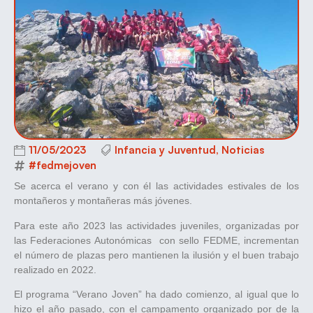
11/05/2023
Infancia y Juventud
,
Noticias
#fedmejoven
Se acerca el verano y con él las actividades estivales de los
montañeros y montañeras más jóvenes.
Para este año 2023 las actividades juveniles, organizadas por
las Federaciones Autonómicas con sello FEDME, incrementan
el número de plazas pero mantienen la ilusión y el buen trabajo
realizado en 2022.
El programa “Verano Joven” ha dado comienzo, al igual que lo
hizo el año pasado, con el campamento organizado por de la