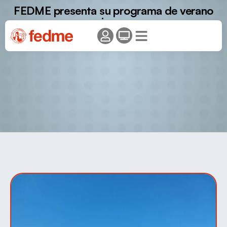
FEDME presenta su programa de verano
joven