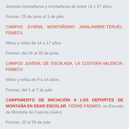
Jóvenes montañeros y montañeras de entre 14 y 17 años.
Fechas: 25 de junio al 1 de julio
CAMPUS JUVENIL MONTAÑISMO JAVALAMBRE-TERUEL:
FEMECV.
Niños y niñas de 14 a 17 años
Fechas: del 24 al 30 de junio.
CAMPUS JUVENIL DE ESCALADA, LA COSTERA-VALENCIA:
FEMECV.
Niños y niñas de 9 a 14 años.
Fechas: del 1 al 7 de julio
CAMPAMENTO DE INICIACIÓN A LOS DEPORTES DE
MONTAÑA EN EDAD ESCOLAR
: FEDME-FADMES
en Escuela
de Montaña de Cazorla (Jaén).
Fechas: 22 al 29 de julio