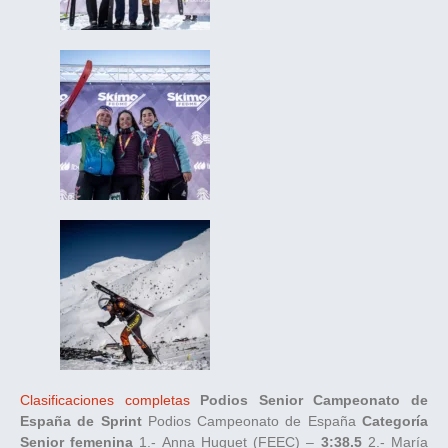
Clasificaciones completas
Podios Senior Campeonato de
España de Sprint
Podios Campeonato de España
Categoría
Senior femenina
1.- Anna Huguet (FEEC) –
3:38.5
2.- María