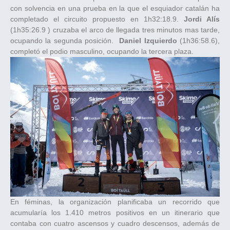
con solvencia en una prueba en la que el esquiador catalán ha
completado el circuito propuesto en 1h32:18.9.
Jordi Alís
(1h35:26.9 ) cruzaba el arco de llegada tres minutos mas tarde,
ocupando la segunda posición.
Daniel Izquierdo
(1h36:58.6),
completó el podio masculino, ocupando la tercera plaza.
En féminas, la organización planificaba un recorrido que
acumularía los 1.410 metros positivos en un itinerario que
contaba con cuatro ascensos y cuadro descensos, además de