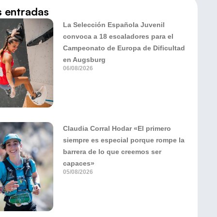
s entradas
La Selección Española Juvenil
convoca a 18 escaladores para el
Campeonato de Europa de Dificultad
en Augsburg
06/08/2026
Claudia Corral Hodar «El primero
siempre es especial porque rompe la
barrera de lo que creemos ser
capaces»
05/08/2026