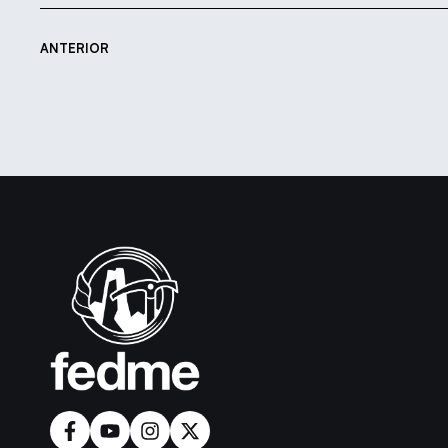
ANTERIOR