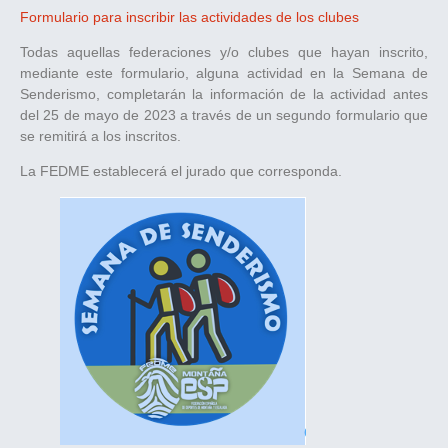
Formulario para inscribir las actividades de los clubes
Todas aquellas federaciones y/o clubes que hayan inscrito,
mediante este formulario, alguna actividad en la Semana de
Senderismo, completarán la información de la actividad antes
del 25 de mayo de 2023 a través de un segundo formulario que
se remitirá a los inscritos.
La FEDME establecerá el jurado que corresponda.