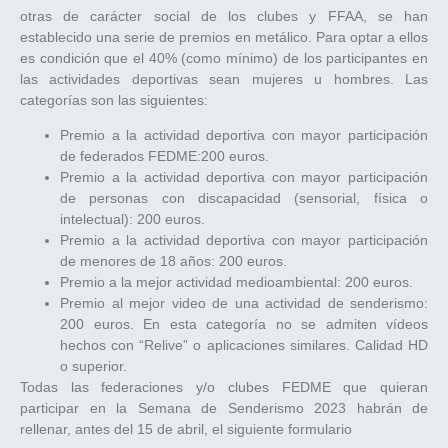
otras de carácter social de los clubes y FFAA, se han
establecido una serie de premios en metálico. Para optar a ellos
es condición que el 40% (como mínimo) de los participantes en
las actividades deportivas sean mujeres u hombres. Las
categorías son las siguientes:
Premio a la actividad deportiva con mayor participación
de federados FEDME:200 euros.
Premio a la actividad deportiva con mayor participación
de personas con discapacidad (sensorial, física o
intelectual): 200 euros.
Premio a la actividad deportiva con mayor participación
de menores de 18 años: 200 euros.
Premio a la mejor actividad medioambiental: 200 euros.
Premio al mejor video de una actividad de senderismo:
200 euros. En esta categoría no se admiten vídeos
hechos con “Relive” o aplicaciones similares. Calidad HD
o superior.
Todas las federaciones y/o clubes FEDME que quieran
participar en la Semana de Senderismo 2023 habrán de
rellenar, antes del 15 de abril, el siguiente formulario