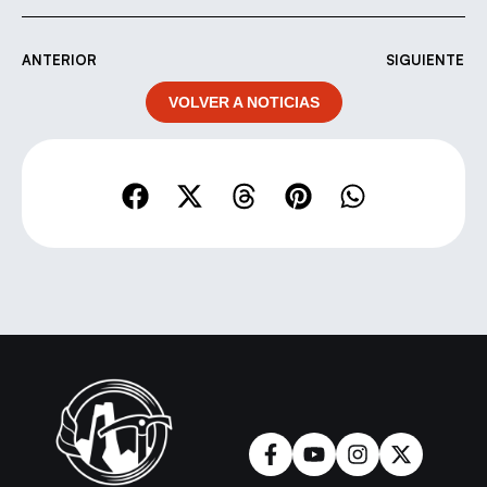
ANTERIOR
SIGUIENTE
VOLVER A NOTICIAS