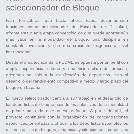
seleccionador de Bloque
Iván Terricabras, que hasta ahora había desempeñado
funciones como seleccionador de Escalada de Dificultad,
afronta esta nueva etapa convencido de que puede aportar aún
más valor en la modalidad de Bloque, una disciplina en
constante evolución y con una creciente exigencia a nivel
internacional.
Desde el área técnica de la FEDME se apuesta por un perfil con
amplia experiencia, criterio y una visión clara de proceso,
orientada no solo a la clasificación de deportistas, sino al
desarrollo del rendimiento competitivo a medio y largo plazo del
bloque en España.
El nuevo seleccionador centrará su trabajo en el desarrollo de
los deportistas de bloque, siendo los selectivos de la modalidad
el primer paso de este nuevo enfoque. A partir de ahí, el
proyecto continuará con la organización de concentraciones
específicas, orientadas a ofrecer a los deportistas españoles los
mismos estilos de bloques, dinámicas y situaciones competitivas