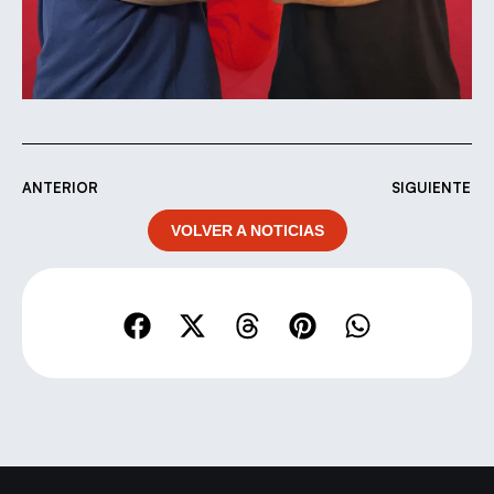
ANTERIOR
SIGUIENTE
VOLVER A NOTICIAS