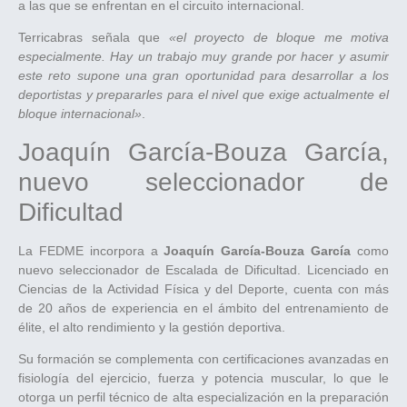
a las que se enfrentan en el circuito internacional.
Terricabras señala que
«el proyecto de bloque me motiva
especialmente. Hay un trabajo muy grande por hacer y asumir
este reto supone una gran oportunidad para desarrollar a los
deportistas y prepararles para el nivel que exige actualmente el
bloque internacional»
.
Joaquín García-Bouza García,
nuevo seleccionador de
Dificultad
La FEDME incorpora a
Joaquín García-Bouza García
como
nuevo seleccionador de Escalada de Dificultad. Licenciado en
Ciencias de la Actividad Física y del Deporte, cuenta con más
de 20 años de experiencia en el ámbito del entrenamiento de
élite, el alto rendimiento y la gestión deportiva.
Su formación se complementa con certificaciones avanzadas en
fisiología del ejercicio, fuerza y potencia muscular, lo que le
otorga un perfil técnico de alta especialización en la preparación