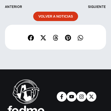
ANTERIOR
SIGUIENTE
VOLVER A NOTICIAS