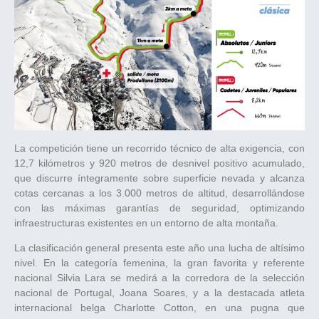
La competición tiene un recorrido técnico de alta exigencia, con
12,7 kilómetros y 920 metros de desnivel positivo acumulado,
que discurre íntegramente sobre superficie nevada y alcanza
cotas cercanas a los 3.000 metros de altitud, desarrollándose
con las máximas garantías de seguridad, optimizando
infraestructuras existentes en un entorno de alta montaña.
La clasificación general presenta este año una lucha de altísimo
nivel. En la categoría femenina, la gran favorita y referente
nacional Silvia Lara se medirá a la corredora de la selección
nacional de Portugal, Joana Soares, y a la destacada atleta
internacional belga Charlotte Cotton, en una pugna que