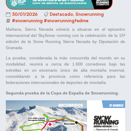
30/01/2026
Destacado
,
Snowrunning
#snowrunning #snowrunningfedme
Mañana, Sierra Nevada volverá a situarse en el epicentro
internacional del SkySnow running con la celebración de la 15ª
edición de la Snow Running Sierra Nevada by Diputación de
Granada.
La prueba, considerada la más concurrida del mundo en su
modalidad, reunirá a cerca de 1.000 corredores bajo las
estrellas en un escenario único de alta montaña invernal,
consolidando a la provincia como referencia para las
federaciones internacionales de deportes de montaña.
Segunda prueba de la Copa de España de Snowrunning.