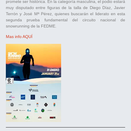
promete ser histórica. En la categoría masculina, el podio estará
muy disputado entre figuras de la talla de Diego Díaz, Javier
Terrón y José Mª Pérez, quienes buscarán el liderato en esta
segunda prueba fundamental del circuito nacional de
snowrunning de la FEDME.
Mas info AQUÍ