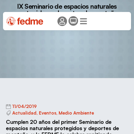
IX Seminario de espacios naturales
protegidos y deportes de montaña
11/04/2019
Actualidad
,
Eventos
,
Medio Ambiente
Cumplen 20 años del primer Seminario de
espacios naturales protegidos y deportes de