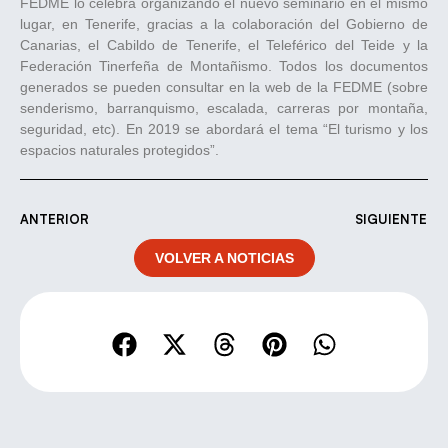
FEDME lo celebra organizando el nuevo seminario en el mismo
lugar, en Tenerife, gracias a la colaboración del Gobierno de
Canarias, el Cabildo de Tenerife, el Teleférico del Teide y la
Federación Tinerfeña de Montañismo. Todos los documentos
generados se pueden consultar en la web de la FEDME (sobre
senderismo, barranquismo, escalada, carreras por montaña,
seguridad, etc). En 2019 se abordará el tema “El turismo y los
espacios naturales protegidos”.
ANTERIOR
SIGUIENTE
VOLVER A NOTICIAS