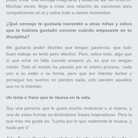
Muchas veces, llego a crear una relación de canciones para
competiciones en sí y sobre todo a ciertos momentos.
¿Qué consejo te gustaría transmitir a otras niñas y niños
que te hubiera gustado conocer cuándo empezaste en tu
disciplina?
Me gustaría poder decirles que tengan paciencia, que todo
buen trabajo es lento pero efectivo. Pero, sobre todo, algo que
sí que eché en falta cuando empecé yo, es que no tengan
miedo. Todo el mundo ha pasado por el mismo proceso, cada
uno a su estilo o su forma, pero que por intentar luchar y
perseguir tus sueños no pierdes nada, solo pierden aquellos
que no lo intentan.
Un lema o frase que te mueva en la vida.
Soy una persona que le gusta mucho motivarse a sí misma, y
una de estas formas es diciéndome frases inspiradoras. Pero la
que más me gusta es: “Lucha por lo que realmente te mueva, y
hazlo por ti”