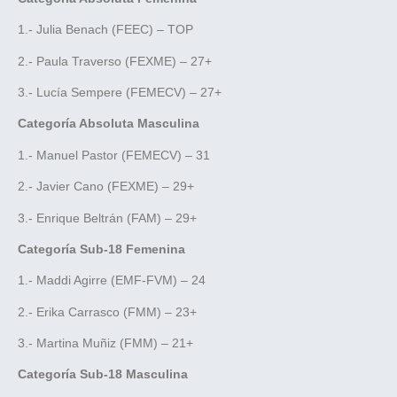
1.- Julia Benach (FEEC) – TOP
2.- Paula Traverso (FEXME) – 27+
3.- Lucía Sempere (FEMECV) – 27+
Categoría Absoluta Masculina
1.- Manuel Pastor (FEMECV) – 31
2.- Javier Cano (FEXME) – 29+
3.- Enrique Beltrán (FAM) – 29+
Categoría Sub-18 Femenina
1.- Maddi Agirre (EMF-FVM) – 24
2.- Erika Carrasco (FMM) – 23+
3.- Martina Muñiz (FMM) – 21+
Categoría Sub-18 Masculina