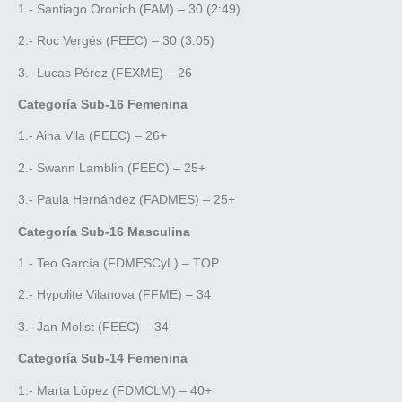
1.- Santiago Oronich (FAM) – 30 (2:49)
2.- Roc Vergés (FEEC) – 30 (3:05)
3.- Lucas Pérez (FEXME) – 26
Categoría Sub-16 Femenina
1.- Aina Vila (FEEC) – 26+
2.- Swann Lamblin (FEEC) – 25+
3.- Paula Hernández (FADMES) – 25+
Categoría Sub-16 Masculina
1.- Teo García (FDMESCyL) – TOP
2.- Hypolite Vilanova (FFME) – 34
3.- Jan Molist (FEEC) – 34
Categoría Sub-14 Femenina
1.- Marta López (FDMCLM) – 40+