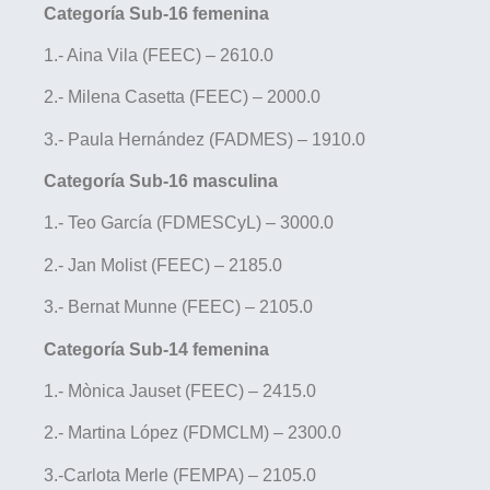
Categoría Sub-16 femenina
1.- Aina Vila (FEEC) – 2610.0
2.- Milena Casetta (FEEC) – 2000.0
3.- Paula Hernández (FADMES) – 1910.0
Categoría Sub-16 masculina
1.- Teo García (FDMESCyL) – 3000.0
2.- Jan Molist (FEEC) – 2185.0
3.- Bernat Munne (FEEC) – 2105.0
Categoría Sub-14 femenina
1.- Mònica Jauset (FEEC) – 2415.0
2.- Martina López (FDMCLM) – 2300.0
3.-Carlota Merle (FEMPA) – 2105.0