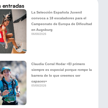
s entradas
La Selección Española Juvenil
convoca a 18 escaladores para el
Campeonato de Europa de Dificultad
en Augsburg
06/08/2026
Claudia Corral Hodar «El primero
siempre es especial porque rompe la
barrera de lo que creemos ser
capaces»
05/08/2026