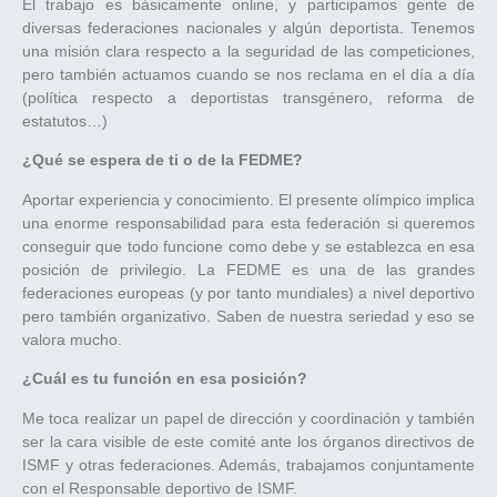
El trabajo es básicamente online, y participamos gente de
diversas federaciones nacionales y algún deportista. Tenemos
una misión clara respecto a la seguridad de las competiciones,
pero también actuamos cuando se nos reclama en el día a día
(política respecto a deportistas transgénero, reforma de
estatutos…)
¿Qué se espera de ti o de la FEDME?
Aportar experiencia y conocimiento. El presente olímpico implica
una enorme responsabilidad para esta federación si queremos
conseguir que todo funcione como debe y se establezca en esa
posición de privilegio. La FEDME es una de las grandes
federaciones europeas (y por tanto mundiales) a nivel deportivo
pero también organizativo. Saben de nuestra seriedad y eso se
valora mucho.
¿Cuál es tu función en esa posición?
Me toca realizar un papel de dirección y coordinación y también
ser la cara visible de este comité ante los órganos directivos de
ISMF y otras federaciones. Además, trabajamos conjuntamente
con el Responsable deportivo de ISMF.