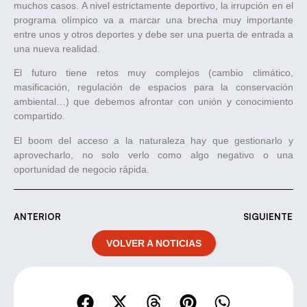
muchos casos. A nivel estrictamente deportivo, la irrupción en el
programa olímpico va a marcar una brecha muy importante
entre unos y otros deportes y debe ser una puerta de entrada a
una nueva realidad.
El futuro tiene retos muy complejos (cambio climático,
masificación, regulación de espacios para la conservación
ambiental…) que debemos afrontar con unión y conocimiento
compartido.
El boom del acceso a la naturaleza hay que gestionarlo y
aprovecharlo, no solo verlo como algo negativo o una
oportunidad de negocio rápida.
ANTERIOR
SIGUIENTE
VOLVER A NOTICIAS