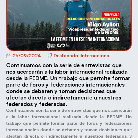
26/09/2024
Destacado
,
Internacional
Continuamos con la serie de entrevistas que
nos acercarán a la labor internacional realizada
desde la FEDME. Un trabajo que permite formar
parte de foros y federaciones internacionales
donde se debaten y toman decisiones que
afectan directa o indirectamente a nuestros
federados y federadas.
Continuamos con la serie de entrevistas que nos acercarán
a la labor internacional realizada desde la FEDME. Un
trabajo que permite formar parte de foros y federaciones
internacionales donde se debaten y toman decisiones que
afectan directa o indirectamente a nuestros federados y