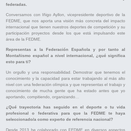
federadas.
Conversamos con Iñigo Ayllon, vicepresidente deportivo de la
FEDME, que nos aporta una visión más concreta del impacto
internacional que tienen nuestros deportes de competición y su
participación proyectos desde los que está impulsando este
área de la FEDME.
Representas a la Federación Española y por tanto al
Montañismo español a nivel internacional, ¿qué significa
esto para ti?
Un orgullo y una responsabilidad. Demostrar que tenemos el
conocimiento y la capacidad para estar trabajando al más alto
nivel con una federación olímpica y que representas el trabajo y
conocimiento de mucha gente que ha estado antes que yo
aportando, compitiendo, organizando…
¿Qué trayectoria has seguido en el deporte o tu vida
profesional o federativa para que la FEDME te haya
seleccionado/a como experto de referencia nacional?
Desde 2013 he colaborado con FEDME en diversos aspectos