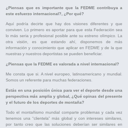
¿Piensas que es importante que la FEDME contribuya a
este esfuerzo internacional?, ¿Por qué?
Aquí podría decirte que hay dos visiones diferentes y que
conviven. Lo primero es aportar para que esta Federación sea
lo más seria y profesional posible ante su estreno olímpico. La
otra visión, es que estando ahí, disponemos de más
información y conocimiento que aplicar en FEDME y de la que
nuestras y nuestros deportistas se pueden beneficiar.
¿Piensas que la FEDME es valorada a nivel internacional?
Me consta que si. A nivel europeo, latinoamericano y mundial.
Somos un referente para muchas federaciones.
Estás en una posición única para ver el deporte desde una
perspectiva más amplia y global, ¿Qué opinas del presente
y el futuro de los deportes de montaña?
Todo el montañismo mundial comparte problemas y cada vez
tenemos una “clientela” más global y con intereses similares,
por tanto creo que las soluciones deberían ser similares en