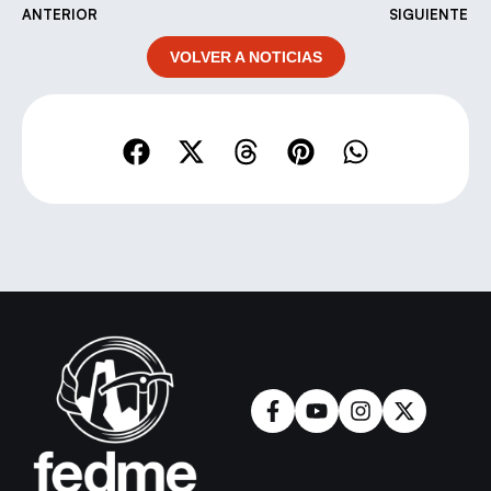
ANTERIOR
SIGUIENTE
VOLVER A NOTICIAS