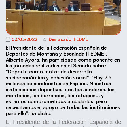
03/03/2022
Destacado
,
FEDME
El Presidente de la Federación Española de
Deportes de Montaña y Escalada (FEDME),
Alberto Ayora, ha participado como ponente en
las jornadas realizadas en el Senado sobre
"Deporte como motor de desarrollo
socioeconómico y cohesión social". "Hay 7.5
millones de senderistas en España. Nuestras
instalaciones deportivas son los senderos, las
montañas, los barrancos, los refugios... y
estamos comprometidos a cuidarlos, pero
necesitamos el apoyo de todas las instituciones
para ello”, ha dicho.
El Presidente de la Federación Española de