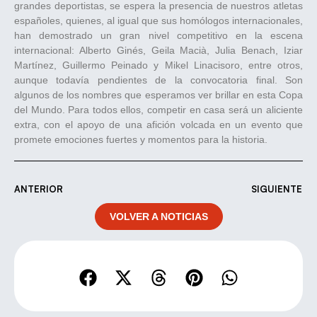
grandes deportistas, se espera la presencia de nuestros atletas
españoles, quienes, al igual que sus homólogos internacionales,
han demostrado un gran nivel competitivo en la escena
internacional: Alberto Ginés, Geila Macià, Julia Benach, Iziar
Martínez, Guillermo Peinado y Mikel Linacisoro, entre otros,
aunque todavía pendientes de la convocatoria final. Son
algunos de los nombres que esperamos ver brillar en esta Copa
del Mundo. Para todos ellos, competir en casa será un aliciente
extra, con el apoyo de una afición volcada en un evento que
promete emociones fuertes y momentos para la historia.
ANTERIOR
SIGUIENTE
VOLVER A NOTICIAS