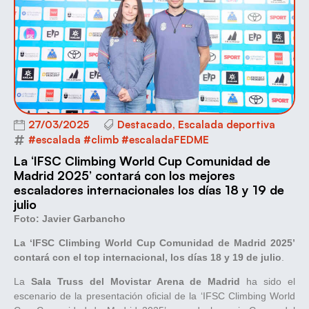
27/03/2025
Destacado
,
Escalada deportiva
#escalada #climb #escaladaFEDME
La ‘IFSC Climbing World Cup Comunidad de
Madrid 2025’ contará con los mejores
escaladores internacionales los días 18 y 19 de
julio
Foto: Javier Garbancho
La ‘IFSC Climbing World Cup Comunidad de Madrid 2025’
contará con el top internacional, los días 18 y 19 de julio
.
La
Sala Truss del Movistar Arena de Madrid
ha sido el
escenario de la presentación oficial de la ‘IFSC Climbing World