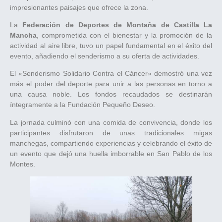
impresionantes paisajes que ofrece la zona.
La
Federación de Deportes de Montaña de Castilla La
Mancha
, comprometida con el bienestar y la promoción de la
actividad al aire libre, tuvo un papel fundamental en el éxito del
evento, añadiendo el senderismo a su oferta de actividades.
El «Senderismo Solidario Contra el Cáncer» demostró una vez
más el poder del deporte para unir a las personas en torno a
una causa noble. Los fondos recaudados se destinarán
íntegramente a la Fundación Pequeño Deseo.
La jornada culminó con una comida de convivencia, donde los
participantes disfrutaron de unas tradicionales migas
manchegas, compartiendo experiencias y celebrando el éxito de
un evento que dejó una huella imborrable en San Pablo de los
Montes.