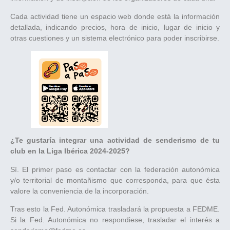
Cada actividad tiene un espacio web donde está la información
detallada, indicando precios, hora de inicio, lugar de inicio y
otras cuestiones y un sistema electrónico para poder inscribirse.
¿Te gustaría integrar una actividad de senderismo de tu
club en la Liga Ibérica 2024-2025?
Sí. El primer paso es contactar con la federación autonómica
y/o territorial de montañismo que corresponda, para que ésta
valore la conveniencia de la incorporación.
Tras esto la Fed. Autonómica trasladará la propuesta a FEDME.
Si la Fed. Autonómica no respondiese, trasladar el interés a