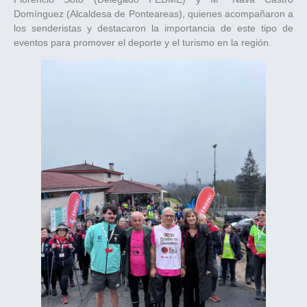
Domínguez (Alcaldesa de Ponteareas), quienes acompañaron a
los senderistas y destacaron la importancia de este tipo de
eventos para promover el deporte y el turismo en la región.