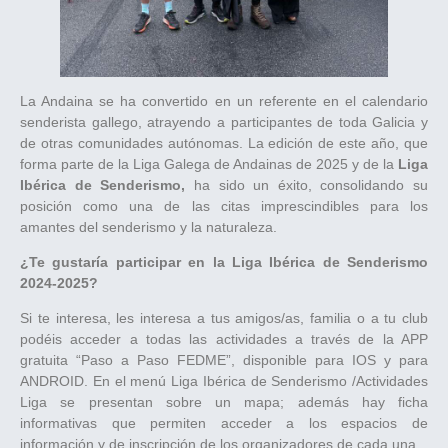
La Andaina se ha convertido en un referente en el calendario
senderista gallego, atrayendo a participantes de toda Galicia y
de otras comunidades autónomas. La edición de este año, que
forma parte de la Liga Galega de Andainas de 2025 y de la
Liga
Ibérica de Senderismo,
ha sido un éxito, consolidando su
posición como una de las citas imprescindibles para los
amantes del senderismo y la naturaleza.
¿Te gustaría participar en la Liga Ibérica de Senderismo
2024-2025?
Si te interesa, les interesa a tus amigos/as, familia o a tu club
podéis acceder a todas las actividades a través de la APP
gratuita “Paso a Paso FEDME”, disponible para IOS y para
ANDROID. En el menú Liga Ibérica de Senderismo /Actividades
Liga se presentan sobre un mapa; además hay ficha
informativas que permiten acceder a los espacios de
información y de inscripción de los organizadores de cada una.