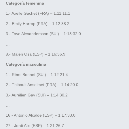
Categoría femenina
1.- Axelle Gachet (FRA) – 1:11:11.1
2.- Emily Harrop (FRA) – 1:12:38.2
3.- Tove Alexandersson (SUI) – 1:13:32.0
…
9.- Malen Osa (ESP) – 1:16:36.9
Categoría masculina
1.- Rémi Bonnet (SUI) – 1:12:21.4
2.- Thibault Anselmet (FRA) – 1:14:20.0
3.- Aurélien Gay (SUI) – 1:14:30.2
…
16.- Antonio Alcalde (ESP) – 1:17:33.0
27.- Jordi Alis (ESP) – 1:21:26.7