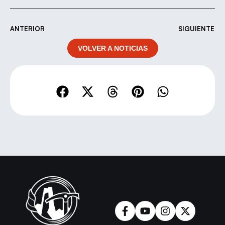
ANTERIOR
SIGUIENTE
VOLVER A NOTICIAS