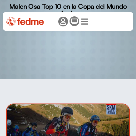
Malen Osa Top 10 en la Copa del Mundo
en Andorra