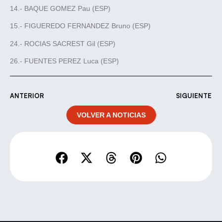
14.- BAQUE GOMEZ Pau (ESP)
15.- FIGUEREDO FERNANDEZ Bruno (ESP)
24.- ROCIAS SACREST Gil (ESP)
26.- FUENTES PEREZ Luca (ESP)
ANTERIOR
SIGUIENTE
VOLVER A NOTICIAS