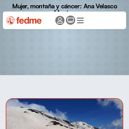
Mujer, montaña y cáncer: Ana Velasco
Montes