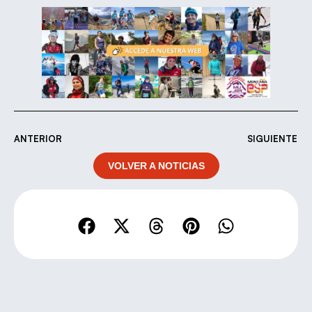
ANTERIOR
SIGUIENTE
VOLVER A NOTICIAS