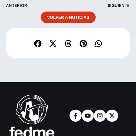
ANTERIOR
SIGUIENTE
VOLVER A NOTICIAS