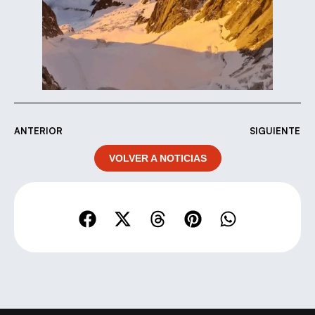
ANTERIOR
SIGUIENTE
VOLVER A NOTICIAS