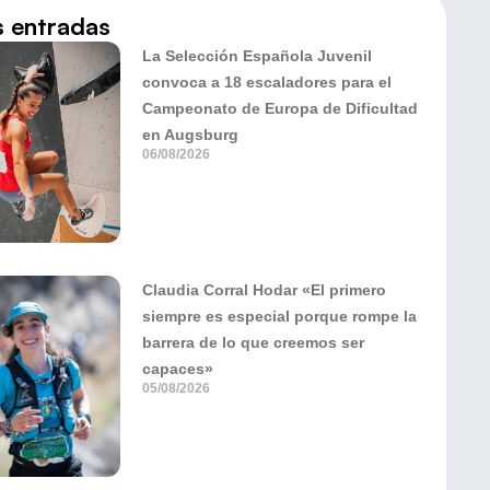
s entradas
La Selección Española Juvenil
convoca a 18 escaladores para el
Campeonato de Europa de Dificultad
en Augsburg
06/08/2026
Claudia Corral Hodar «El primero
siempre es especial porque rompe la
barrera de lo que creemos ser
capaces»
05/08/2026