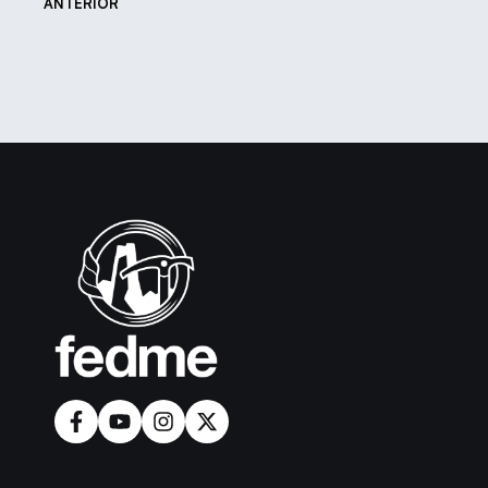
ANTERIOR