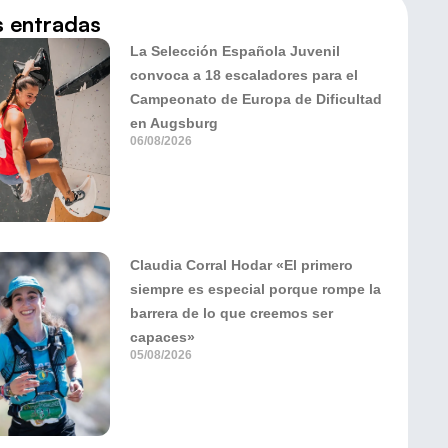
s entradas
La Selección Española Juvenil
convoca a 18 escaladores para el
Campeonato de Europa de Dificultad
en Augsburg
06/08/2026
Claudia Corral Hodar «El primero
siempre es especial porque rompe la
barrera de lo que creemos ser
capaces»
05/08/2026