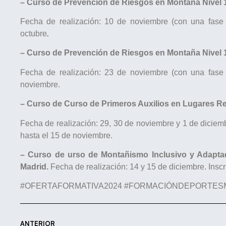
– Curso de Prevención de Riesgos en Montaña Nivel 
Fecha de realización: 10 de noviembre (con una fase p
octubre
.
– Curso de Prevención de Riesgos en Montaña Nivel 1
Fecha de realización: 23 de noviembre (con una fase p
noviembre.
– Curso de Curso de Primeros Auxilios en Lugares Re
Fecha de realización: 29, 30 de noviembre y 1 de diciemb
hasta el 15 de noviembre.
– Curso de urso de Montañismo Inclusivo y Adaptado
Madrid.
Fecha de realización: 14 y 15 de diciembre. Inscr
#OFERTAFORMATIVA2024 #FORMACIÓNDEPORTES
ANTERIOR