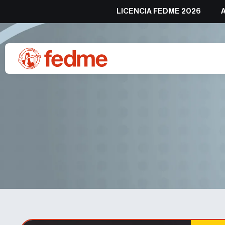
LICENCIA FEDME 2026
Próximos cursos fo