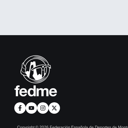
Copyright © 2026 Federación Española de Deportes de Monta