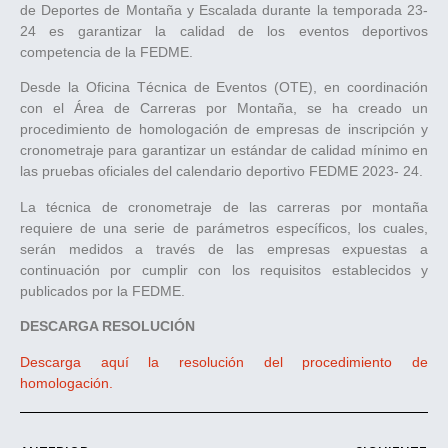
de Deportes de Montaña y Escalada durante la temporada 23-
24 es garantizar la calidad de los eventos deportivos
competencia de la FEDME.
Desde la Oficina Técnica de Eventos (OTE), en coordinación
con el Área de Carreras por Montaña, se ha creado un
procedimiento de homologación de empresas de inscripción y
cronometraje para garantizar un estándar de calidad mínimo en
las pruebas oficiales del calendario deportivo FEDME 2023- 24.
La técnica de cronometraje de las carreras por montaña
requiere de una serie de parámetros específicos, los cuales,
serán medidos a través de las empresas expuestas a
continuación por cumplir con los requisitos establecidos y
publicados por la FEDME.
DESCARGA RESOLUCIÓN
Descarga aquí la resolución del procedimiento de
homologación.