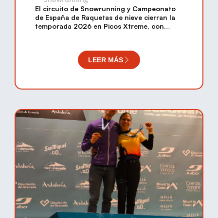
El circuito de Snowrunning y Campeonato
de España de Raquetas de nieve cierran la
temporada 2026 en Picos Xtreme, con
4.000 euros en premios.
LEER MÁS