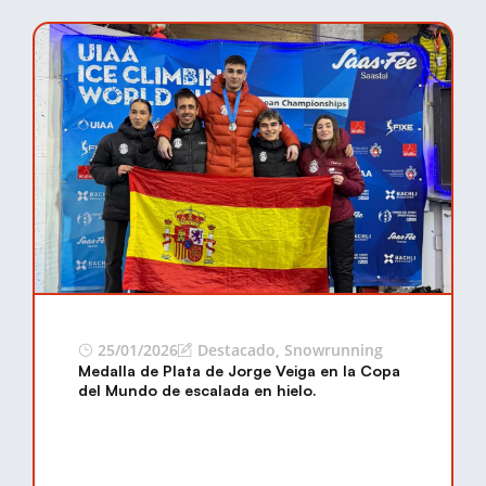
25/01/2026
Destacado
,
Snowrunning
Medalla de Plata de Jorge Veiga en la Copa
del Mundo de escalada en hielo.