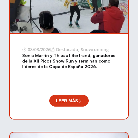
08/03/2026
Destacado
,
Snowrunning
Sonia Martín y Thibaut Bertrand, ganadores
de la XII Picos Snow Run y terminan como
líderes de la Copa de España 2026.
LEER MÁS