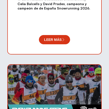
Celia Balcells y David Prades, campeona y
campeón de de España Snowrunning 2026.
LEER MÁS