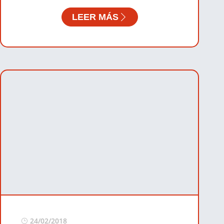
LEER MÁS
24/02/2018