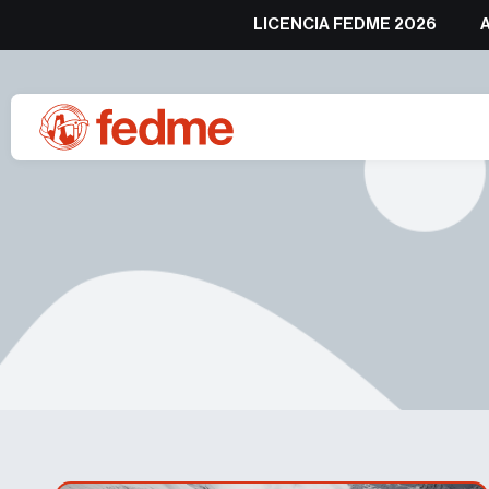
LICENCIA FEDME 2026