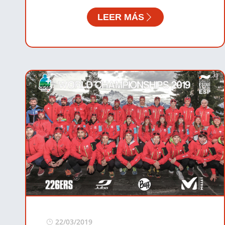
LEER MÁS
22/03/2019