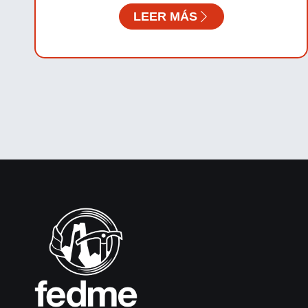
LEER MÁS