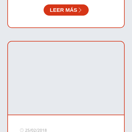
LEER MÁS
25/02/2018