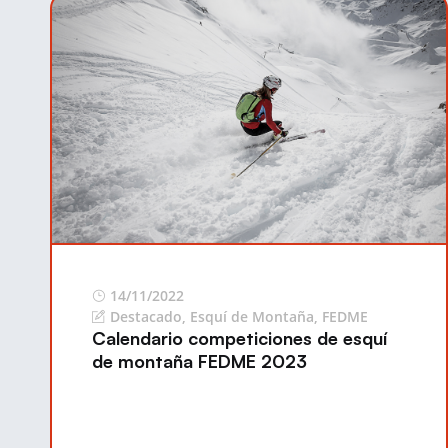
14/11/2022
Destacado
,
Esquí de Montaña
,
FEDME
Calendario competiciones de esquí
de montaña FEDME 2023