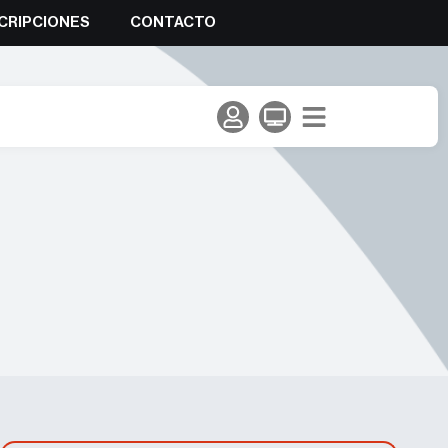
CRIPCIONES
CONTACTO