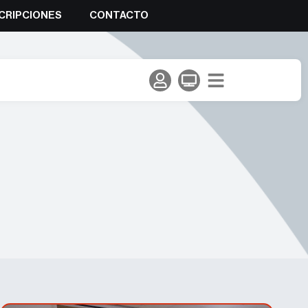
CRIPCIONES
CONTACTO