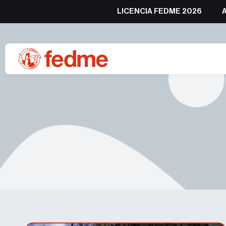
LICENCIA FEDME 2026