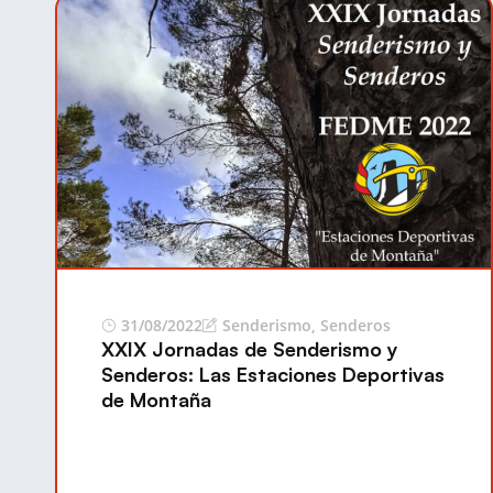
31/08/2022
Senderismo
,
Senderos
XXIX Jornadas de Senderismo y
Senderos: Las Estaciones Deportivas
de Montaña