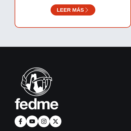
LEER MÁS