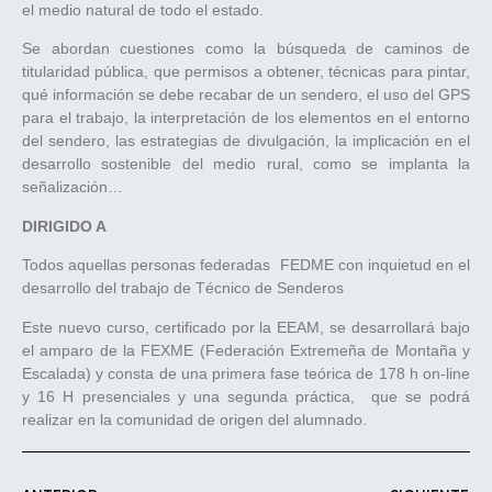
el medio natural de todo el estado.
Se abordan cuestiones como la búsqueda de caminos de
titularidad pública, que permisos a obtener, técnicas para pintar,
qué información se debe recabar de un sendero, el uso del GPS
para el trabajo, la interpretación de los elementos en el entorno
del sendero, las estrategias de divulgación, la implicación en el
desarrollo sostenible del medio rural, como se implanta la
señalización…
DIRIGIDO A
Todos aquellas personas federadas FEDME con inquietud en el
desarrollo del trabajo de Técnico de Senderos
Este nuevo curso, certificado por la EEAM, se desarrollará bajo
el amparo de la FEXME (Federación Extremeña de Montaña y
Escalada) y consta de una primera fase teórica de 178 h on-line
y 16 H presenciales y una segunda práctica, que se podrá
realizar en la comunidad de origen del alumnado.