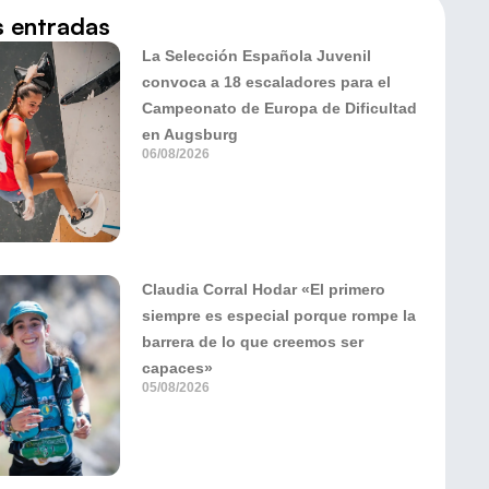
s entradas
La Selección Española Juvenil
convoca a 18 escaladores para el
Campeonato de Europa de Dificultad
en Augsburg
06/08/2026
Claudia Corral Hodar «El primero
siempre es especial porque rompe la
barrera de lo que creemos ser
capaces»
05/08/2026