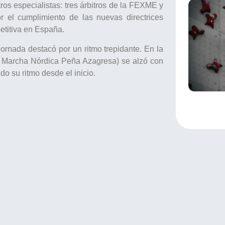
ros especialistas: tres árbitros de la FEXME y
r el cumplimiento de las nuevas directrices
etitiva en España.
ornada destacó por un ritmo trepidante. En la
 Marcha Nórdica Peña Azagresa) se alzó con
do su ritmo desde el inicio.