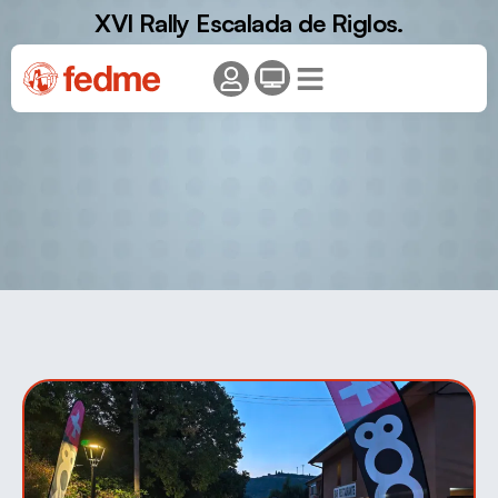
XVI Rally Escalada de Riglos.