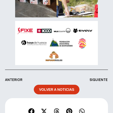
ANTERIOR
SIGUIENTE
VOLVER A NOTICIAS