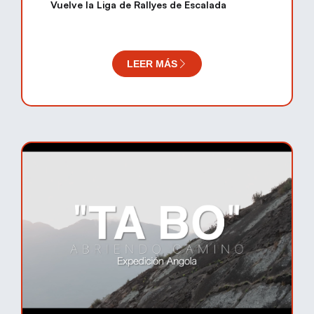
Vuelve la Liga de Rallyes de Escalada
LEER MÁS