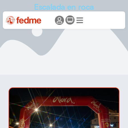
Escalada en roca