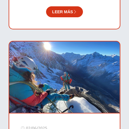
LEER MÁS
02/06/2025