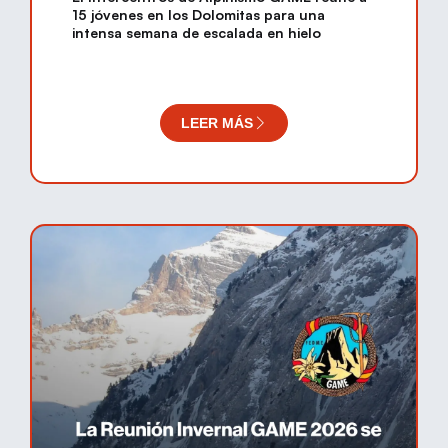
15 jóvenes en los Dolomitas para una
intensa semana de escalada en hielo
LEER MÁS