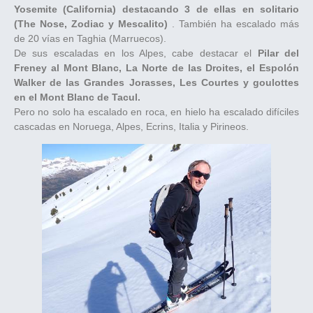
Yosemite (California) destacando 3 de ellas en solitario
(The Nose, Zodiac y Mescalito)
. También ha escalado más
de 20 vías en Taghia (Marruecos).
De sus escaladas en los Alpes, cabe destacar el
Pilar del
Freney al Mont Blanc, La Norte de las Droites, el Espolón
Walker de las Grandes Jorasses, Les Courtes y goulottes
en el Mont Blanc de Tacul.
Pero no solo ha escalado en roca, en hielo ha escalado difíciles
cascadas en Noruega, Alpes, Ecrins, Italia y Pirineos.