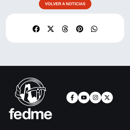
VOLVER A NOTICIAS