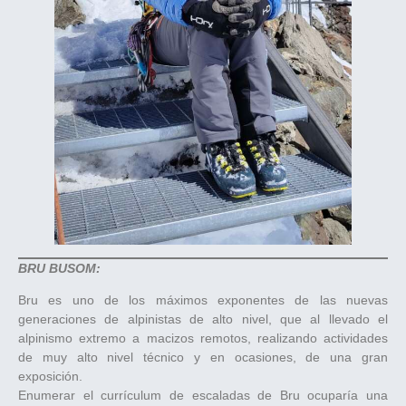
BRU BUSOM:
Bru es uno de los máximos exponentes de las nuevas
generaciones de alpinistas de alto nivel, que al llevado el
alpinismo extremo a macizos remotos, realizando actividades
de muy alto nivel técnico y en ocasiones, de una gran
exposición.
Enumerar el currículum de escaladas de Bru ocuparía una