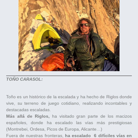
TOÑO CARASOL:
Toño es un histórico de la escalada y ha hecho de Riglos donde
vive, su terreno de juego cotidiano, realizando incontables y
destacadas escaladas.
Más allá de Riglos,
ha visitado gran parte de los macizos
españoles, donde ha escalado las vías más prestigiosas
(Montrebei, Ordesa, Picos de Europa, Alicante…)
Fuera de nuestras fronteras,
ha escalado 6 difíciles vías en