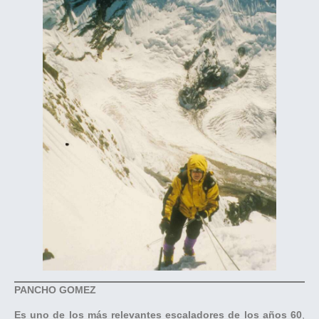
PANCHO GOMEZ
Es uno de los más relevantes escaladores de los años 60
,