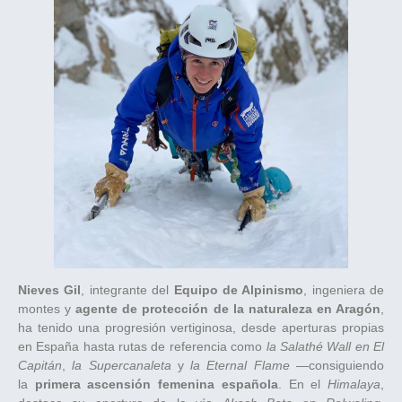
Nieves Gil
, integrante del
Equipo de Alpinismo
, ingeniera de
montes y
agente de protección de la naturaleza en Aragón
,
ha tenido una progresión vertiginosa, desde aperturas propias
en España hasta rutas de referencia como
la Salathé Wall en El
Capitán
,
la Supercanaleta
y
la Eternal Flame
—consiguiendo
la
primera ascensión femenina española
. En el
Himalaya
,