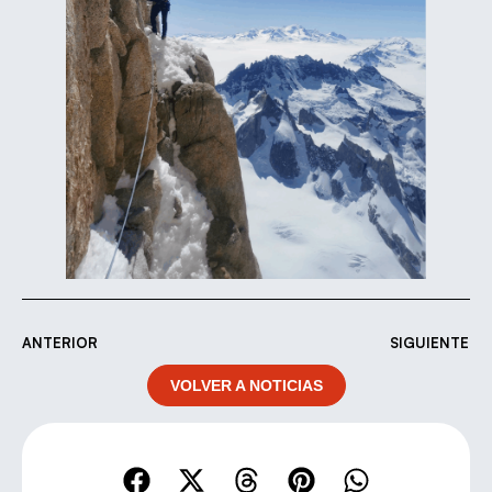
ANTERIOR
SIGUIENTE
VOLVER A NOTICIAS