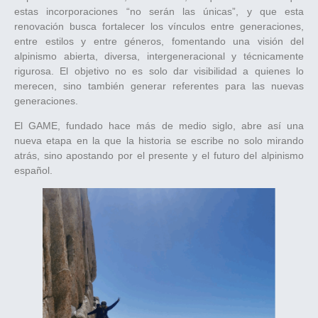
estas incorporaciones “no serán las únicas”, y que esta
renovación busca fortalecer los vínculos entre generaciones,
entre estilos y entre géneros, fomentando una visión del
alpinismo abierta, diversa, intergeneracional y técnicamente
rigurosa. El objetivo no es solo dar visibilidad a quienes lo
merecen, sino también generar referentes para las nuevas
generaciones.
El GAME, fundado hace más de medio siglo, abre así una
nueva etapa en la que la historia se escribe no solo mirando
atrás, sino apostando por el presente y el futuro del alpinismo
español.