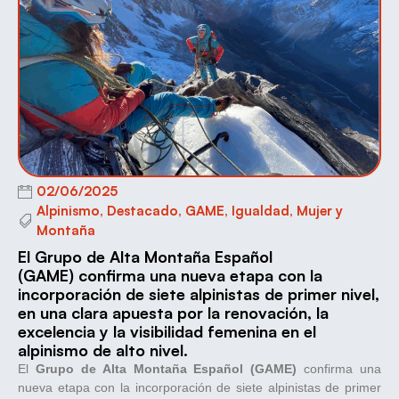
02/06/2025
Alpinismo
,
Destacado
,
GAME
,
Igualdad
,
Mujer y
Montaña
El Grupo de Alta Montaña Español
(GAME) confirma una nueva etapa con la
incorporación de siete alpinistas de primer nivel,
en una clara apuesta por la renovación, la
excelencia y la visibilidad femenina en el
alpinismo de alto nivel.
El
Grupo de Alta Montaña Español (GAME)
confirma una
nueva etapa con la incorporación de siete alpinistas de primer