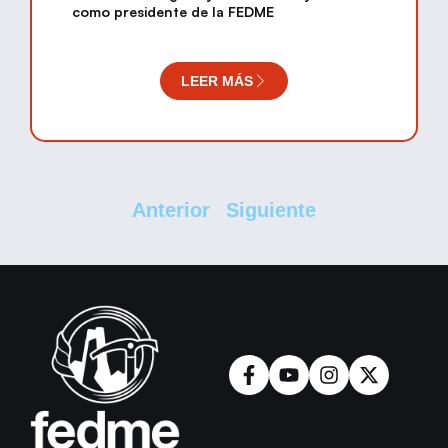
como presidente de la FEDME
LEER MÁS
Anterior
Siguiente