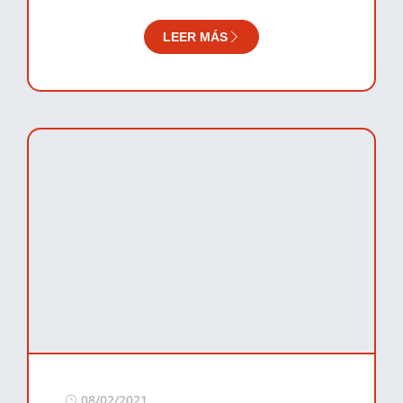
LEER MÁS
08/02/2021