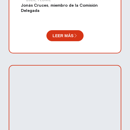
Jonás Cruces, miembro de la Comisión
Delegada
LEER MÁS