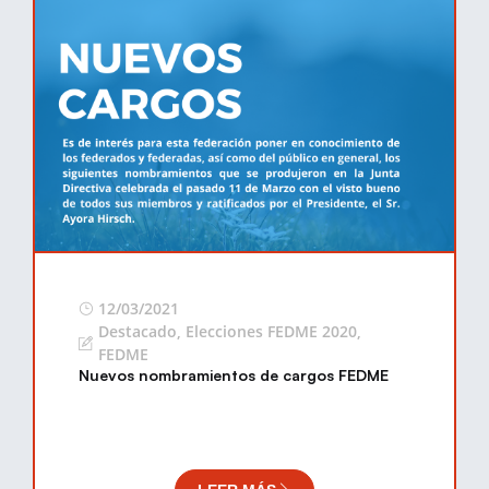
12/03/2021
Destacado
,
Elecciones FEDME 2020
,
FEDME
Nuevos nombramientos de cargos FEDME