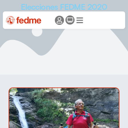
Elecciones FEDME 2020