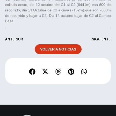
collado oeste, dia 12 octubre del C1 al C2 (6441m) con 600 de
recorrido, dia 13 Octubre de C2 a cima (7152m) que son 2000m
de recorrido y bajar a C2. Dia 14 octubre bajar de C2 al Campo
Base.
ANTERIOR
SIGUIENTE
VOLVER A NOTICIAS