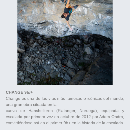
CHANGE 9b/+
Change es una de las vías más famosas e icónicas del mundo,
una gran obra situada en la
cueva de Hanshelleren (Flatanger, Noruega), equipada y
escalada por primera vez en octubre de 2012 por Adam Ondra,
convirtiéndose así en el primer 9b+ en la historia de la escalada.