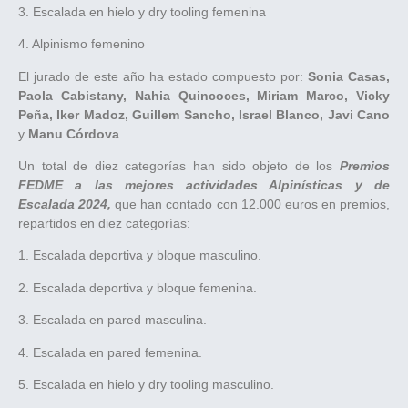
3. Escalada en hielo y dry tooling femenina
4. Alpinismo femenino
El jurado de este año ha estado compuesto por:
Sonia Casas,
Paola Cabistany, Nahia Quincoces, Miriam Marco, Vicky
Peña, Iker Madoz, Guillem Sancho, Israel Blanco, Javi Cano
y
Manu Córdova
.
Un total de diez categorías han sido objeto de los
Premios
FEDME a las mejores actividades Alpinísticas y de
Escalada 2024,
que han contado con 12.000 euros en premios,
repartidos en diez categorías:
1. Escalada deportiva y bloque masculino.
2. Escalada deportiva y bloque femenina.
3. Escalada en pared masculina.
4. Escalada en pared femenina.
5. Escalada en hielo y dry tooling masculino.