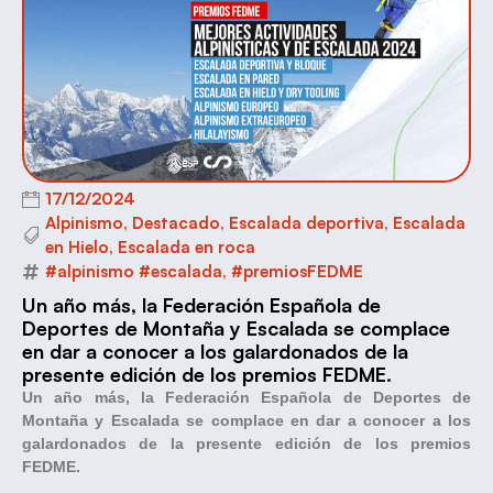
17/12/2024
Alpinismo
,
Destacado
,
Escalada deportiva
,
Escalada
en Hielo
,
Escalada en roca
#alpinismo #escalada
,
#premiosFEDME
Un año más, la Federación Española de
Deportes de Montaña y Escalada se complace
en dar a conocer a los galardonados de la
presente edición de los premios FEDME.
Un año más, la Federación Española de Deportes de
Montaña y Escalada se complace en dar a conocer a los
galardonados de la presente edición de los premios
FEDME.