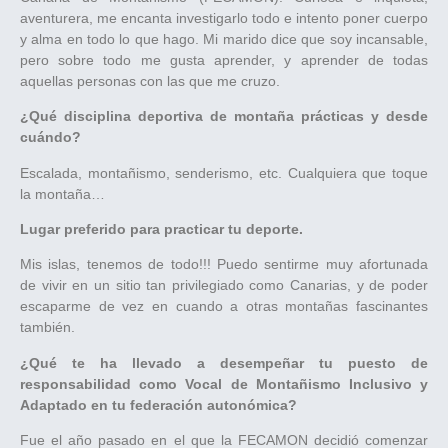
aventurera, me encanta investigarlo todo e intento poner cuerpo
y alma en todo lo que hago. Mi marido dice que soy incansable,
pero sobre todo me gusta aprender, y aprender de todas
aquellas personas con las que me cruzo.
¿Qué disciplina deportiva de montaña prácticas y desde
cuándo?
Escalada, montañismo, senderismo, etc. Cualquiera que toque
la montaña…
Lugar preferido para practicar tu deporte.
Mis islas, tenemos de todo!!! Puedo sentirme muy afortunada
de vivir en un sitio tan privilegiado como Canarias, y de poder
escaparme de vez en cuando a otras montañas fascinantes
también.
¿Qué te ha llevado a desempeñar tu puesto de
responsabilidad como Vocal de Montañismo Inclusivo y
Adaptado en tu federación autonómica?
Fue el año pasado en el que la FECAMON decidió comenzar