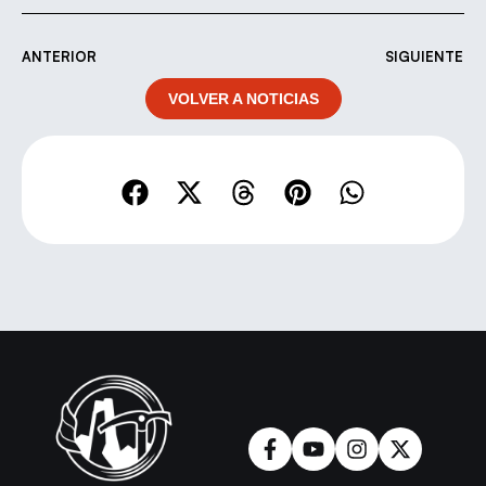
ANTERIOR
SIGUIENTE
VOLVER A NOTICIAS