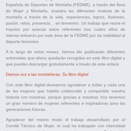
Española de Deportes de Montaña (FEDME), a través del Área
de Mujer y Montaña, muestra las diferentes matices de la
montaña a través de la vida, experiencias, logros, ilusiones,
pasión, retos, presencia… en femenino. Un trabajo que reúne el
impulso por acercar estos referentes tras cuatro años de
intenso esfuerzo por este área de la FEDME por da visibilidad al
deporte femenino.
A lo largo de estos meses, hemos ido publicando diferentes
entrevistas que ahora quedarán recogidas en este libro digital y
que puedes descargar gratuitamente a través de este enlace:
Damos voz a las montañeras. Su libro digital
Con este libro digital deseamos agradecer a todas y cada una
de las mujeres que habéis colaborado y compartido vuestra
historia con nosotras, porque gracias a vosotras, hoy tenemos
un gran número de mujeres referentes e inspiradoras para las
generaciones futuras.
Agradecer del mismo modo el trabajo desarrollado por el
Comité Técnico de Mujer, el cual ha trabajado con intensidad