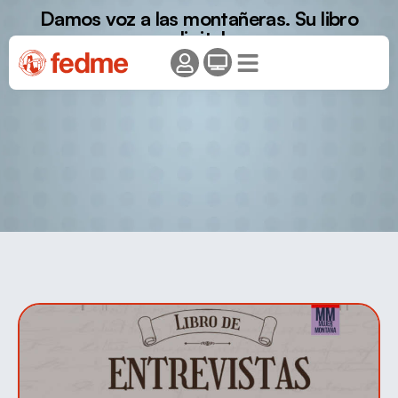
Damos voz a las montañeras. Su libro
digital