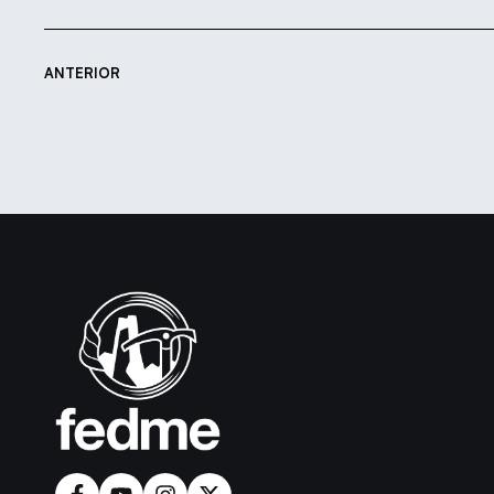
ANTERIOR