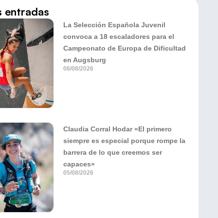
s entradas
La Selección Española Juvenil
convoca a 18 escaladores para el
Campeonato de Europa de Dificultad
en Augsburg
06/08/2026
Claudia Corral Hodar «El primero
siempre es especial porque rompe la
barrera de lo que creemos ser
capaces»
05/08/2026