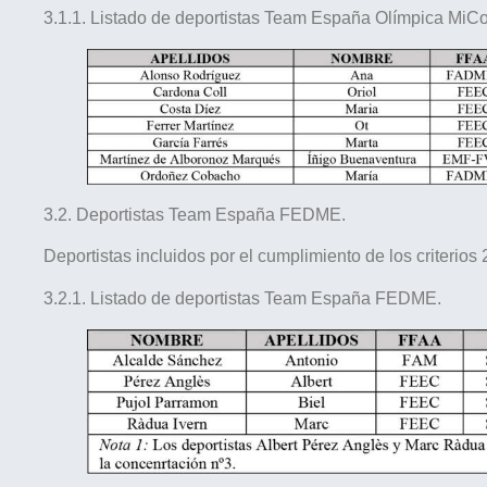
3.1.1. Listado de deportistas Team España Olímpica MiC
3.2. Deportistas Team España FEDME.
Deportistas incluidos por el cumplimiento de los criterios 2
3.2.1. Listado de deportistas Team España FEDME.