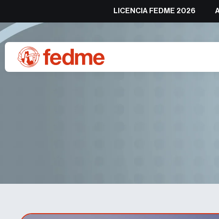
LICENCIA FEDME 2026
Deportistas – Lista larga