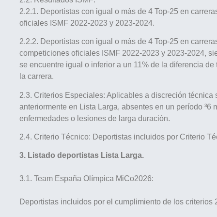
2.2.1. Deportistas con igual o más de 4 Top-25 en carrer
oficiales ISMF 2022-2023 y 2023-2024.
2.2.2. Deportistas con igual o más de 4 Top-25 en carreras
competiciones oficiales ISMF 2022-2023 y 2023-2024, si
se encuentre igual o inferior a un 11% de la diferencia de
la carrera.
2.3. Criterios Especiales: Aplicables a discreción técnica 
anteriormente en Lista Larga, absentes en un período ³6 
enfermedades o lesiones de larga duración.
2.4. Criterio Técnico: Deportistas incluidos por Criterio Té
3. Listado deportistas Lista Larga.
3.1. Team España Olímpica MiCo2026:
Deportistas incluidos por el cumplimiento de los criterios 2