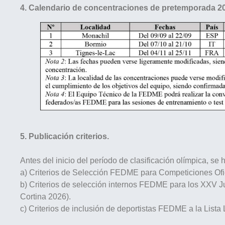
4. Calendario de concentraciones de pretemporada 2
5. Publicación criterios.
Antes del inicio del período de clasificación olímpica, se
a) Criterios de Selección FEDME para Competiciones Of
b) Criterios de selección internos FEDME para los XXV J
Cortina 2026).
c) Criterios de inclusión de deportistas FEDME a la List