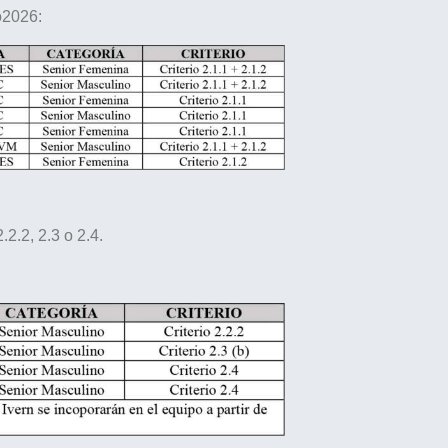
o2026:
.2.2, 2.3 o 2.4.