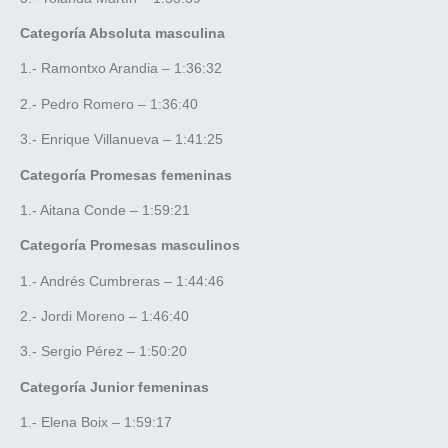
Categoría Absoluta masculina
1.- Ramontxo Arandia – 1:36:32
2.- Pedro Romero – 1:36:40
3.- Enrique Villanueva – 1:41:25
Categoría Promesas femeninas
1.- Aitana Conde – 1:59:21
Categoría Promesas masculinos
1.- Andrés Cumbreras – 1:44:46
2.- Jordi Moreno – 1:46:40
3.- Sergio Pérez – 1:50:20
Categoría Junior femeninas
1.- Elena Boix – 1:59:17