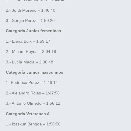
2.- Jordi Moreno – 1:46:40
3.- Sergio Pérez – 1:50:20
Categoría Junior femeninas
1.- Elena Boix – 1:59:17
2.- Miriam Reyes – 2:04:19
3.- Lucía Macia – 2:06:48
Categoría Junior masculinos
1.-Federico Pérez – 1:46:14
2.- Alejandro Rojas – 1:47:58
3.- Antonio Olmedo – 1:56:12
Categoría Veteranas A
1.- Izaskun Bengoa – 1:50:56