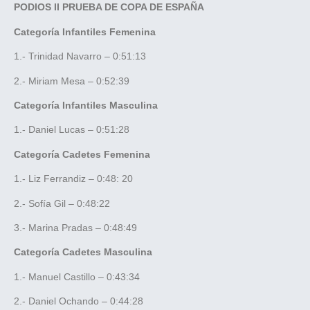
PODIOS II PRUEBA DE COPA DE ESPAÑA
Categoría Infantiles Femenina
1.- Trinidad Navarro – 0:51:13
2.- Miriam Mesa – 0:52:39
Categoría Infantiles Masculina
1.- Daniel Lucas – 0:51:28
Categoría Cadetes Femenina
1.- Liz Ferrandiz – 0:48: 20
2.- Sofía Gil – 0:48:22
3.- Marina Pradas – 0:48:49
Categoría Cadetes Masculina
1.- Manuel Castillo – 0:43:34
2.- Daniel Ochando – 0:44:28