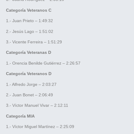
Categoría Veteranos C
1.- Juan Prieto – 1:49:32
2.- Jesús Lago – 1:51:02
3.- Vicente Ferreira – 1:51:29
Categoría Veteranas D
1.- Orencia Benilde Gutiérrez – 2:26:57
Categoría Veteranos D
1.- Alfredo Jorge – 2:03:27
2.- Juan Bonet – 2:06:49
3.- Víctor Manuel Vivar – 2:12:11
Categoría MIA
1.- Víctor Miguel Martínez – 2:25:09