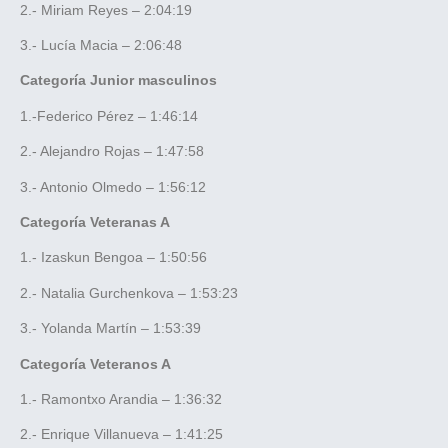
2.- Miriam Reyes – 2:04:19
3.- Lucía Macia – 2:06:48
Categoría Junior masculinos
1.-Federico Pérez – 1:46:14
2.- Alejandro Rojas – 1:47:58
3.- Antonio Olmedo – 1:56:12
Categoría Veteranas A
1.- Izaskun Bengoa – 1:50:56
2.- Natalia Gurchenkova – 1:53:23
3.- Yolanda Martín – 1:53:39
Categoría Veteranos A
1.- Ramontxo Arandia – 1:36:32
2.- Enrique Villanueva – 1:41:25