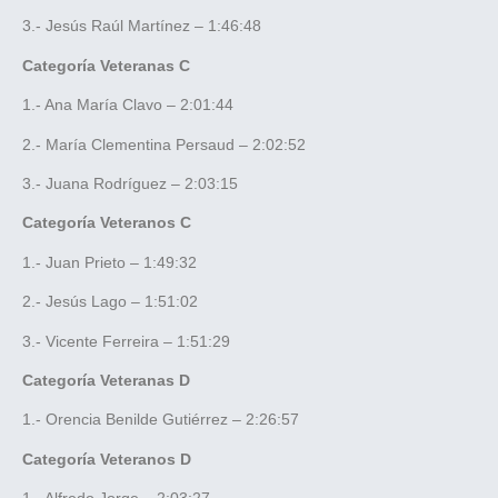
3.- Jesús Raúl Martínez – 1:46:48
Categoría Veteranas C
1.- Ana María Clavo – 2:01:44
2.- María Clementina Persaud – 2:02:52
3.- Juana Rodríguez – 2:03:15
Categoría Veteranos C
1.- Juan Prieto – 1:49:32
2.- Jesús Lago – 1:51:02
3.- Vicente Ferreira – 1:51:29
Categoría Veteranas D
1.- Orencia Benilde Gutiérrez – 2:26:57
Categoría Veteranos D