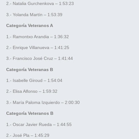
2.- Natalia Gurchenkova – 1:53:23
3.- Yolanda Martín – 1:53:39
Categoría Veteranos A
1.- Ramontxo Arandia – 1:36:32
2.- Enrique Villanueva – 1:41:25
3.- Francisco José Cruz – 1:41:44
Categoría Veteranas B
1.- Isabelle Giroud – 1:54:04
2.- Elisa Alfonso – 1:59:32
3.- María Paloma Izquierdo – 2:00:30
Categoría Veteranos B
1.- Oscar Javier Rueda – 1:44:55
2.- José Pla – 1:45:29