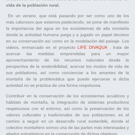
vida de la población rural.
En un verano, que está pasando por ser como uno de los
más calurosos que estamos padeciendo, se pone de manifiesto
la importancia del agua en los ecosistemas de alta montaña
donde la actividad humana juega y a jugado un papel decisivo
en su conservación así como en la modelación del paisaje. Los
videos, enmarcado en el proyecto
LIFE DIVAQUA
, trata de
acercar las medidas emprendidas para un mayor
aprovechamiento de los recursos naturales desde la
perspectiva de la sostenibilidad, acercar los modos de vida de
sus pobladores, así como concienciar a los amantes de la
montaña de la problemática que puede ejercerse si dicha
actividad no se práctica de una forma respetuosa.
Contribuir en la conservación de los ecosistemas acuáticos y
hábitats de montaña, la integración de sistemas productivos
respetuosos con el entorno, así como la preservación de los
valores culturales y tradicionales de sus poblaciones, es el
camino a seguir en un desarrollo rural sostenible, donde el
colectivo montañero somos una de las partes más interesadas y
aliados estratégicos en la consecución de dichos objetivos.