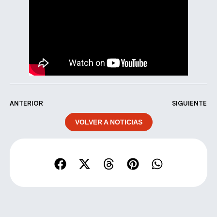
ANTERIOR
SIGUIENTE
VOLVER A NOTICIAS